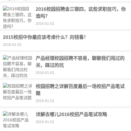
2016校园招聘金三银四，这些求职技巧，你
造吗？
2016-01-01
2015校招中你最应该考虑什么？向钱看！
2016-01-01
产品经理校园招聘不容易，聊聊我们闯过的
关，踩过的坑
2016-01-01
校园招聘之详解百度最后一场校招产品笔试
题
2016-01-01
详解去哪儿2016校招产品笔试攻略
2016-01-01