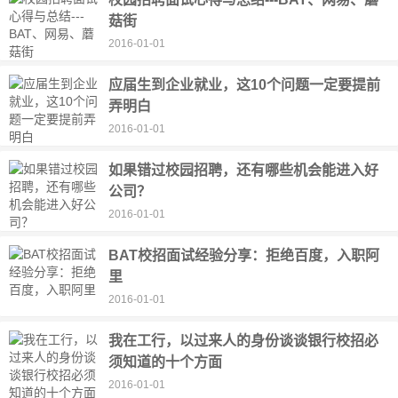
菇街
2016-01-01
应届生到企业就业，这10个问题一定要提前
弄明白
2016-01-01
如果错过校园招聘，还有哪些机会能进入好
公司？
2016-01-01
BAT校招面试经验分享：拒绝百度，入职阿
里
2016-01-01
我在工行，以过来人的身份谈谈银行校招必
须知道的十个方面
2016-01-01