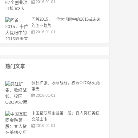
2016-01-01
回首2015，十位大佬眼中的2016或未来
的创业趋势
2016-01-01
热门文章
疯狂扩张、收缩战线，校园O2O冰火两
重天
2016-01-01
中国互联网金融第一股：宜人贷在美纽
交所上市
2016-01-01