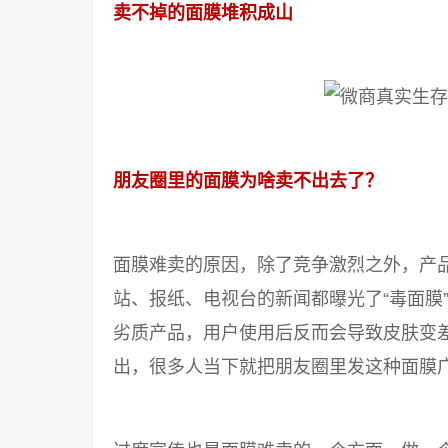
卖不掉的面膜堆积成山
朋友圈里的面膜为啥卖不出去了？
面膜难卖的原因，除了竞争激烈之外，产品
站、报纸、电视台的新闻都曝光了“毒面膜
劣质产品，用户使用后反而会导致皮肤变
出，很多人当下就把朋友圈里发这种面膜