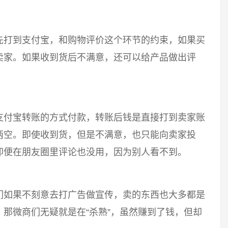
先打到支付宝，和购物评价这个环节的约束，如果买
卖家。如果收到货后不满意，还可以给产品做出评
支付宝转账的方式付款，转账后钱是直接打到卖家账
两空。即使收到货，但是不满意，也只能向卖家投
即便在朋友圈里评论也没用，因为别人看不到。
们如果不刻意去打广告做宣传，卖的东西也大多都是
那微商们无疑就是在“杀熟”，虽然赚到了钱，但却