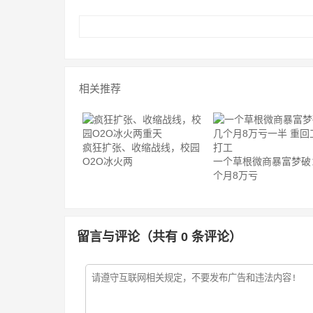
相关推荐
疯狂扩张、收缩战线，校园
O2O冰火两
一个草根微商暴富梦破
个月8万亏
留言与评论（共有
0
条评论）