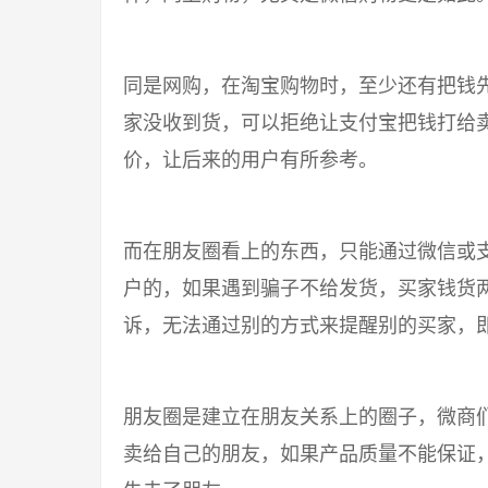
同是网购，在淘宝购物时，至少还有把钱
家没收到货，可以拒绝让支付宝把钱打给
价，让后来的用户有所参考。
而在朋友圈看上的东西，只能通过微信或
户的，如果遇到骗子不给发货，买家钱货
诉，无法通过别的方式来提醒别的买家，
朋友圈是建立在朋友关系上的圈子，微商
卖给自己的朋友，如果产品质量不能保证，