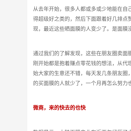
从去年开始，很多人都或多或少地能在自
得超级好之类的，然后下面跟着好几排点
现，最近这些晒面膜的人变少了。是面膜
通过我们的了解发现，这些在朋友圈卖面
刚开始都是抱着赚点零花钱的想法，从代
始大家的生意还不错，每天发几条朋友圈，
的买面膜的人就少了，一个月再怎么努力
微商，来的快去的也快