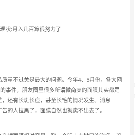
质量不过关是最大的问题。今年4、5月份，各大网
”的事件，朋友圈里很多所谓微商卖的面膜其实都是
差，还有长斑长痘，甚至长毛的情况发生。消息一
广告的人拉黑了，面膜自然也就卖不出去了。